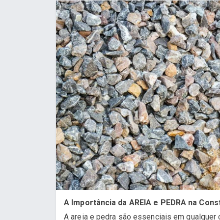
A Importância da AREIA e PEDRA na Const
A areia e pedra são essenciais em qualquer