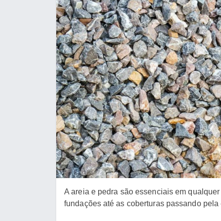
A areia e pedra são essenciais em qualquer
fundações até as coberturas passando pela