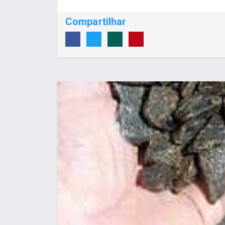
Compartilhar