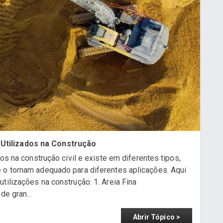
Utilizados na Construção
dos na construção civil e existe em diferentes tipos,
 o tornam adequado para diferentes aplicações. Aqui
tilizações na construção: 1. Areia Fina
de gran...
Abrir Tópico >