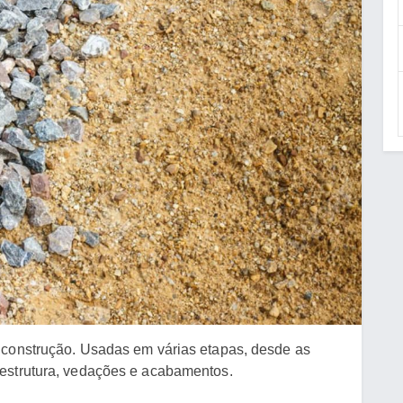
 construção. Usadas em várias etapas, desde as
 estrutura, vedações e acabamentos.