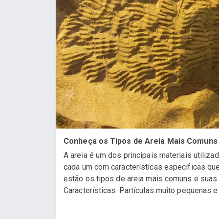
Conheça os Tipos de Areia Mais Comuns 
A areia é um dos principais materiais utiliza
cada um com características específicas que
estão os tipos de areia mais comuns e suas u
Características: Partículas muito pequenas e 